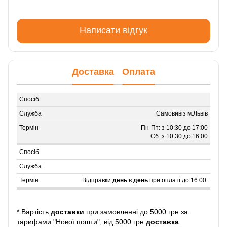
Написати відгук
Доставка
Оплата
Самовивіз м.Львів
Пн-Пт: з 10:30 до 17:00
Сб: з 10:30 до 16:00
Відправки
день
в
день
при оплаті до 16:00.
* Вартість
доставки
при замовленні до 5000 грн за
тарифами "Нової пошти", від 5000 грн
доставка