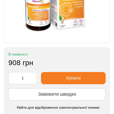
В наявності
908 грн
Купити
Замовити швидко
Увійти
для відображення накопичувальної знижки
%