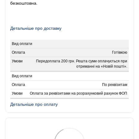
безкоштовна.
Детальніше про доставку
Готівкою
Передоплата 200 грн. Решта суми оплачується при
отриманні на «Новій пошті».
По реквізитам
Оплата за реквізитами на розрахунковий рахунок ФОП
Детальніше про оплату