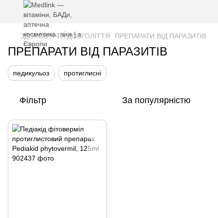
ЗДОРОВ'Я ТА ДОВГОЛІТТЯ
ПРЕПАРАТИ ВІД ПАРАЗИТІВ
ПРЕПАРАТИ ВІД ПАРАЗИТІВ
педикульоз
протиглисні
Фільтр
За популярністю