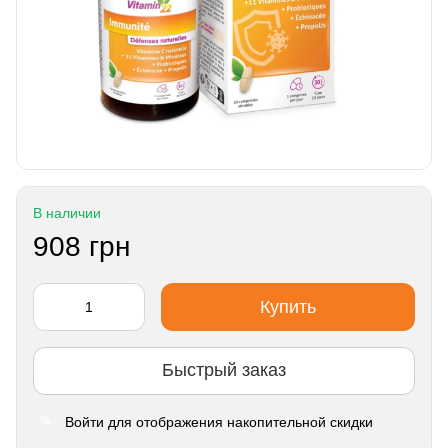
В наличии
908 грн
Купить
Быстрый заказ
Войти
для отображения накопительной скидки
%