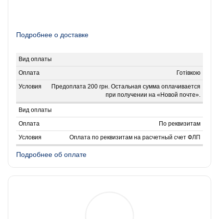
Подробнее о доставке
Готівкою
Предоплата 200 грн. Остальная сумма оплачивается
при получении на «Новой почте».
По реквизитам
Оплата по реквизитам на расчетный счет ФЛП
Подробнее об оплате