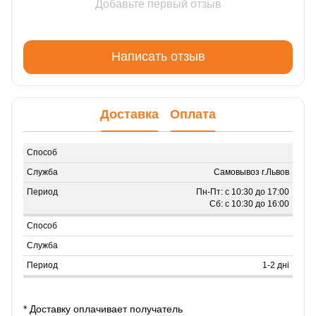
Добавьте первый отзыв
Написать отзыв
Доставка
Оплата
Самовывоз г.Львов
Пн-Пт: с 10:30 до 17:00
Сб: с 10:30 до 16:00
1-2 дні
* Доставку оплачивает получатель