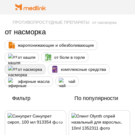
ПРОТИВОПРОСТУДНЫЕ ПРЕПАРАТЫ
от насморка
от насморка
жаропонижающие и обезболивающие
от кашля
от боли в горле
от насморка
комплексные средства
эфирные масла
чай
Фильтр
По популярности