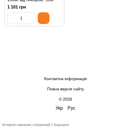
1 101 грн
Контактна інформація
Повна версія сайту
© 2026
Укр
Рус
Інтернет-магазин створений з Хорошоп