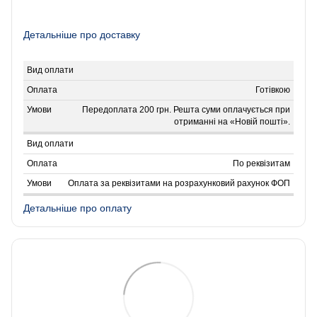
Детальніше про доставку
Готівкою
Передоплата 200 грн. Решта суми оплачується при
отриманні на «Новій пошті».
По реквізитам
Оплата за реквізитами на розрахунковий рахунок ФОП
Детальніше про оплату