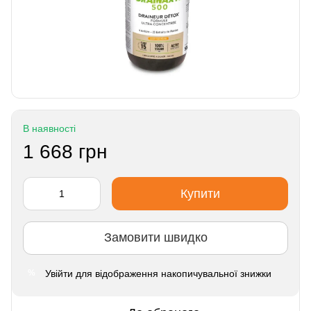
В наявності
1 668 грн
Купити
Замовити швидко
Увійти
для відображення накопичувальної знижки
%