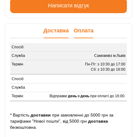
Написати відгук
Доставка
Оплата
Самовивіз м.Львів
Пн-Пт: з 10:30 до 17:00
Сб: з 10:30 до 16:00
Відправки
день
в
день
при оплаті до 16:00.
* Вартість
доставки
при замовленні до 5000 грн за
тарифами "Нової пошти", від 5000 грн
доставка
безкоштовна.