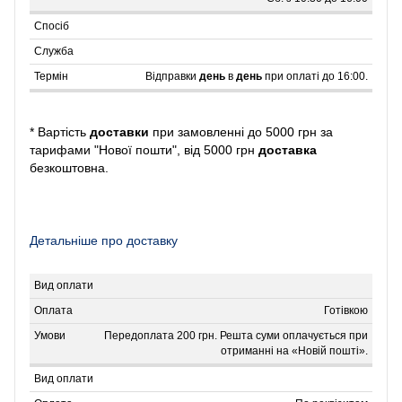
Відправки
день
в
день
при оплаті до 16:00.
* Вартість
доставки
при замовленні до 5000 грн за
тарифами "Нової пошти", від 5000 грн
доставка
безкоштовна.
Детальніше про доставку
Готівкою
Передоплата 200 грн. Решта суми оплачується при
отриманні на «Новій пошті».