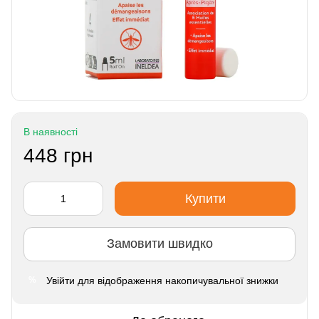
В наявності
448 грн
Купити
Замовити швидко
Увійти
для відображення накопичувальної знижки
%