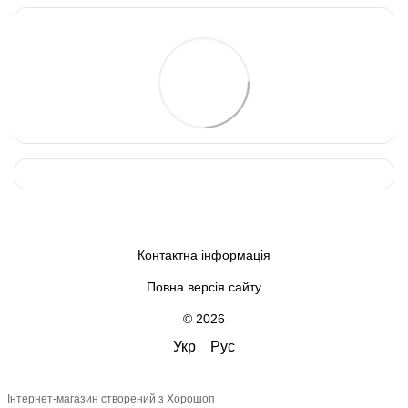
Контактна інформація
Повна версія сайту
© 2026
Укр
Рус
Інтернет-магазин створений з Хорошоп