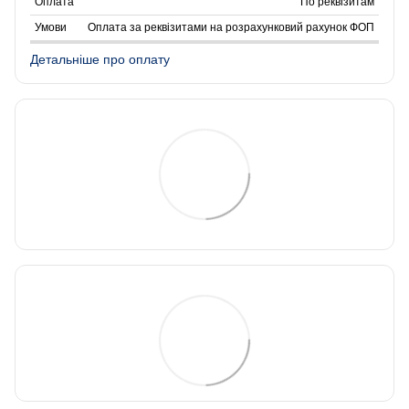
По реквізитам
Оплата за реквізитами на розрахунковий рахунок ФОП
Детальніше про оплату