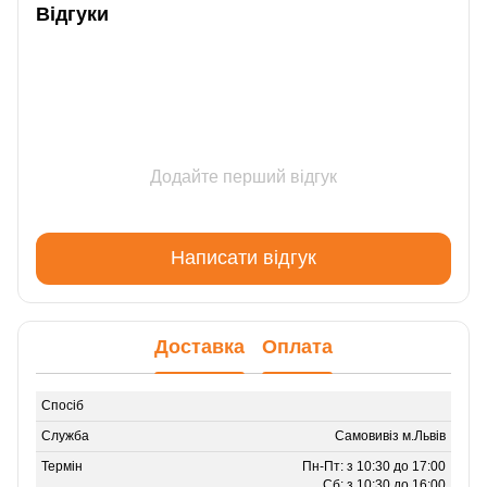
Відгуки
Додайте перший відгук
Написати відгук
Доставка
Оплата
Самовивіз м.Львів
Пн-Пт: з 10:30 до 17:00
Сб: з 10:30 до 16:00