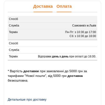
Доставка
Оплата
Самовивіз м.Львів
Пн-Пт: з 10:30 до 17:00
Сб: з 10:30 до 16:00
Відправки
день
в
день
при оплаті до 16:00.
* Вартість
доставки
при замовленні до 5000 грн за
тарифами "Нової пошти", від 5000 грн
доставка
безкоштовна.
Детальніше про доставку