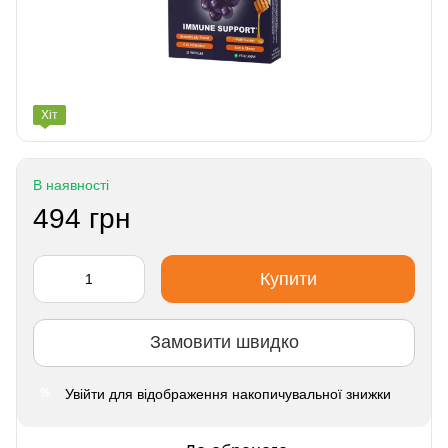
Хіт
В наявності
494 грн
Купити
Замовити швидко
Увійти
для відображення накопичувальної знижки
%