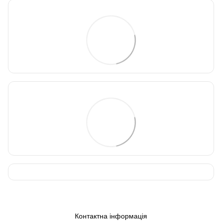
Контактна інформація