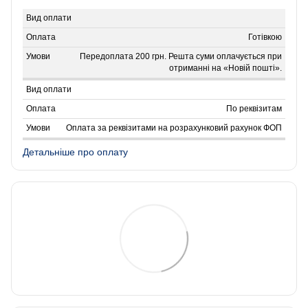
Готівкою
Передоплата 200 грн. Решта суми оплачується при
отриманні на «Новій пошті».
По реквізитам
Оплата за реквізитами на розрахунковий рахунок ФОП
Детальніше про оплату