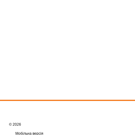
© 2026
Мобільна версія