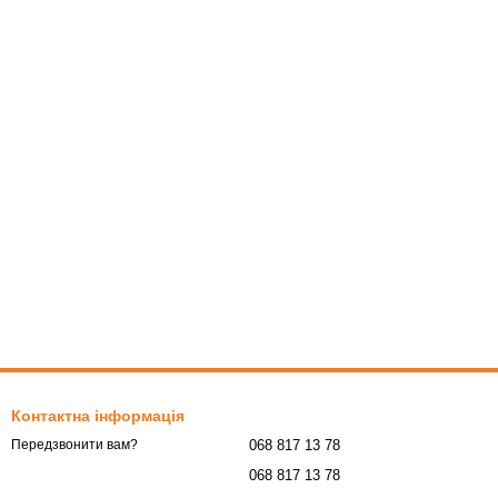
Контактна інформація
068 817 13 78
Передзвонити вам?
068 817 13 78