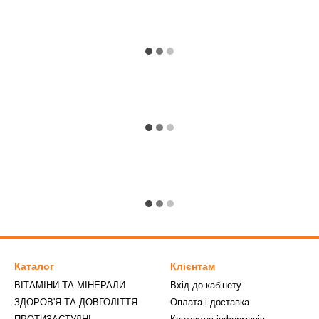
Каталог
Клієнтам
ВІТАМІНИ ТА МІНЕРАЛИ
Вхід до кабінету
ЗДОРОВ'Я ТА ДОВГОЛІТТЯ
Оплата і доставка