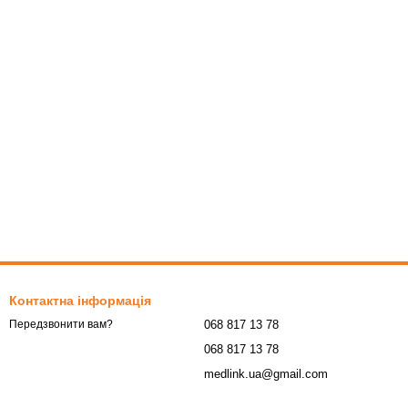
Контактна інформація
068 817 13 78
Передзвонити вам?
068 817 13 78
medlink.ua@gmail.com