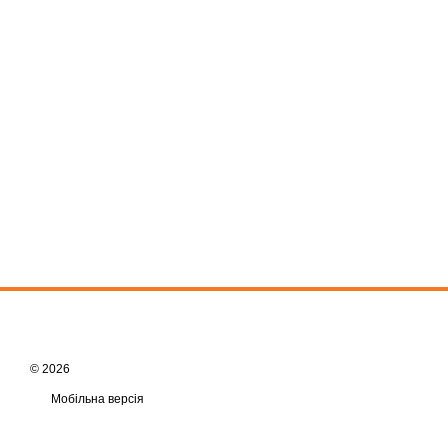
© 2026
Мобільна версія