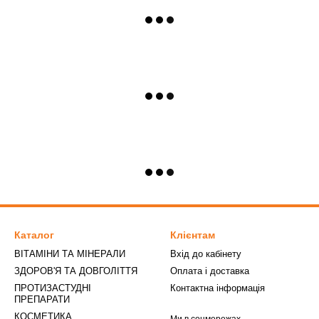
Каталог
Клієнтам
ВІТАМІНИ ТА МІНЕРАЛИ
Вхід до кабінету
ЗДОРОВ'Я ТА ДОВГОЛІТТЯ
Оплата і доставка
ПРОТИЗАСТУДНІ
Контактна інформація
ПРЕПАРАТИ
КОСМЕТИКА