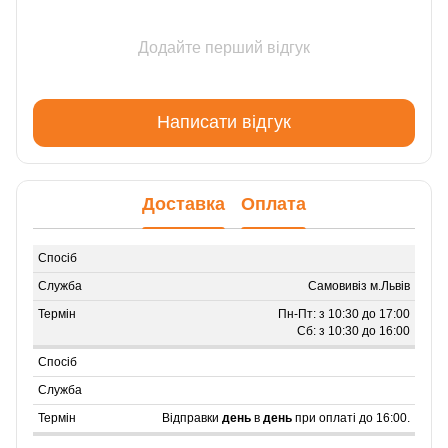
Додайте перший відгук
Написати відгук
Доставка
Оплата
Самовивіз м.Львів
Пн-Пт: з 10:30 до 17:00
Сб: з 10:30 до 16:00
Відправки
день
в
день
при оплаті до 16:00.