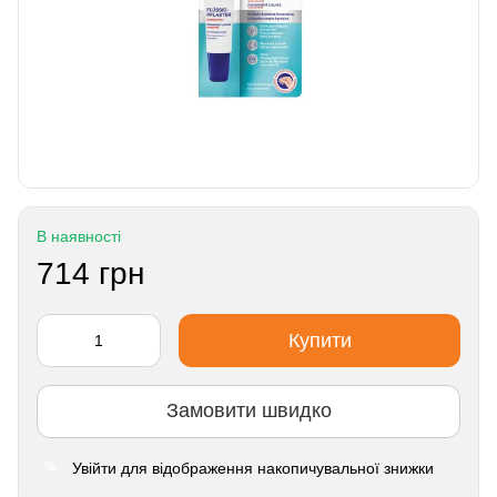
В наявності
714 грн
Купити
Замовити швидко
Увійти
для відображення накопичувальної знижки
%