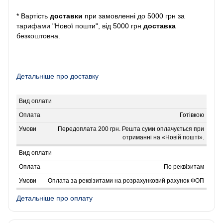
* Вартість
доставки
при замовленні до 5000 грн за
тарифами "Нової пошти", від 5000 грн
доставка
безкоштовна.
Детальніше про доставку
Готівкою
Передоплата 200 грн. Решта суми оплачується при
отриманні на «Новій пошті».
По реквізитам
Оплата за реквізитами на розрахунковий рахунок ФОП
Детальніше про оплату