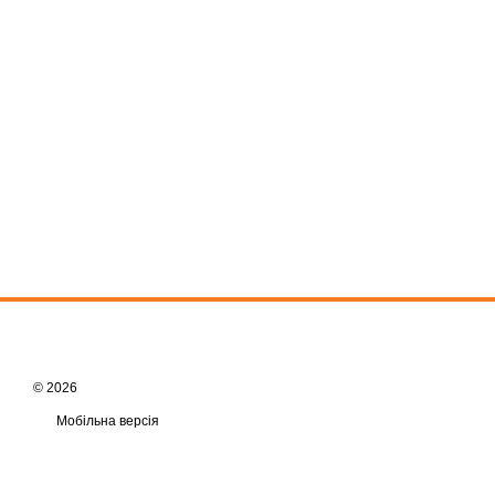
© 2026
Мобільна версія