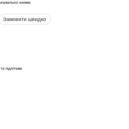
ичувальної знижки
Замовити швидко
та підліткам