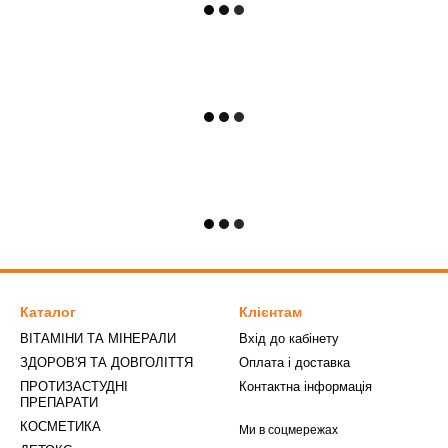
Каталог
Клієнтам
ВІТАМІНИ ТА МІНЕРАЛИ
Вхід до кабінету
ЗДОРОВ'Я ТА ДОВГОЛІТТЯ
Оплата і доставка
ПРОТИЗАСТУДНІ
Контактна інформація
ПРЕПАРАТИ
КОСМЕТИКА
Ми в соцмережах