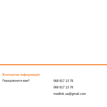
Контактна інформація
068 817 13 78
Передзвонити вам?
068 817 13 78
medlink.ua@gmail.com