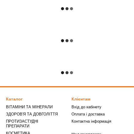
Каталог
Клієнтам
ВІТАМІНИ ТА МІНЕРАЛИ
Вхід до кабінету
ЗДОРОВ'Я ТА ДОВГОЛІТТЯ
Оплата і доставка
ПРОТИЗАСТУДНІ
Контактна інформація
ПРЕПАРАТИ
КОСМЕТИКА