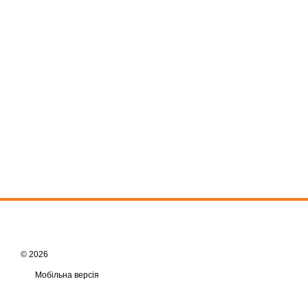
© 2026
Мобільна версія