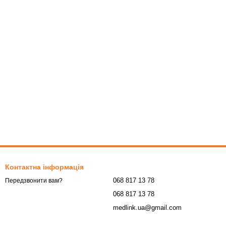
Контактна інформація
068 817 13 78
Передзвонити вам?
068 817 13 78
medlink.ua@gmail.com