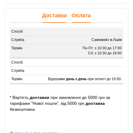
Доставка
Оплата
Самовивіз м.Львів
Пн-Пт: з 10:30 до 17:00
Сб: з 10:30 до 16:00
Відправки
день
в
день
при оплаті до 16:00.
* Вартість
доставки
при замовленні до 5000 грн за
тарифами "Нової пошти", від 5000 грн
доставка
безкоштовна.