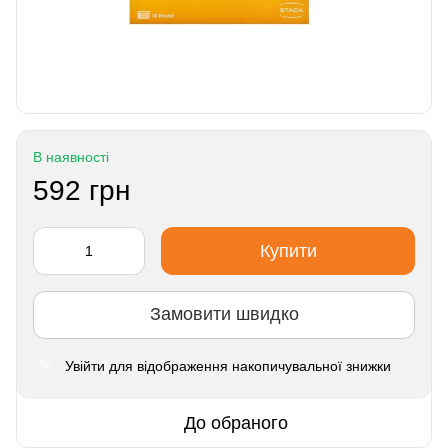
В наявності
592 грн
Купити
Замовити швидко
Увійти
для відображення накопичувальної знижки
%
До обраного