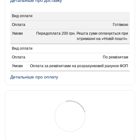
Детальніше про доставку
Готівкою
Передоплата 200 грн. Решта суми оплачується при
отриманні на «Новій пошті».
По реквізитам
Оплата за реквізитами на розрахунковий рахунок ФОП
Детальніше про оплату