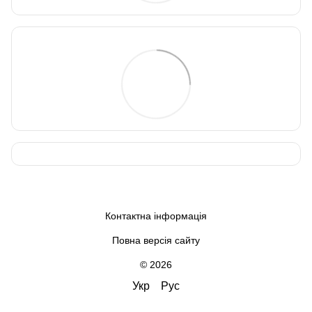
Контактна інформація
Повна версія сайту
© 2026
Укр
Рус