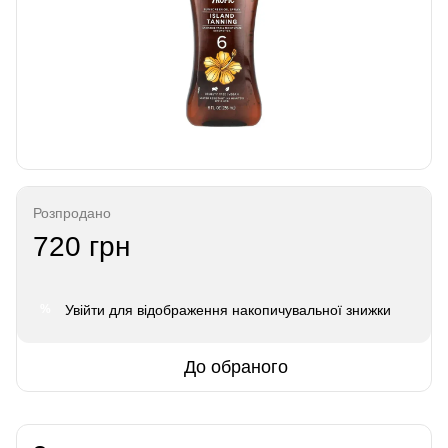
Розпродано
720 грн
Увійти
для відображення накопичувальної знижки
%
До обраного