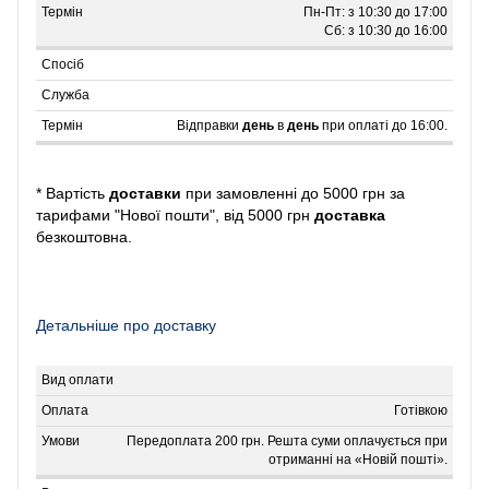
Пн-Пт: з 10:30 до 17:00
Сб: з 10:30 до 16:00
Відправки
день
в
день
при оплаті до 16:00.
* Вартість
доставки
при замовленні до 5000 грн за
тарифами "Нової пошти", від 5000 грн
доставка
безкоштовна.
Детальніше про доставку
Готівкою
Передоплата 200 грн. Решта суми оплачується при
отриманні на «Новій пошті».