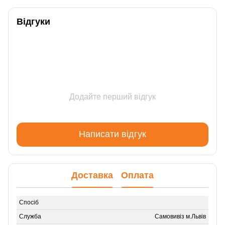
Відгуки
Додайте перший відгук
Написати відгук
Доставка
Оплата
Самовивіз м.Львів