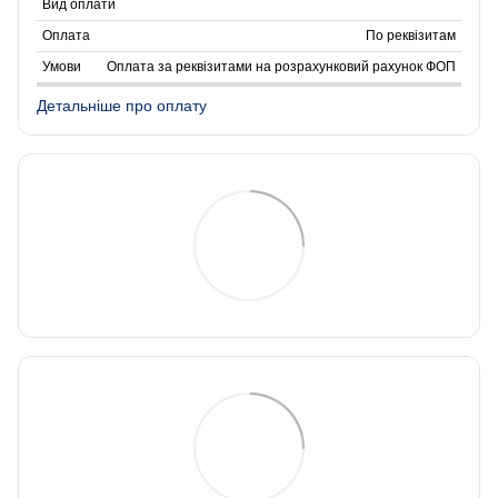
По реквізитам
Оплата за реквізитами на розрахунковий рахунок ФОП
Детальніше про оплату