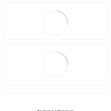
Контактна інформація