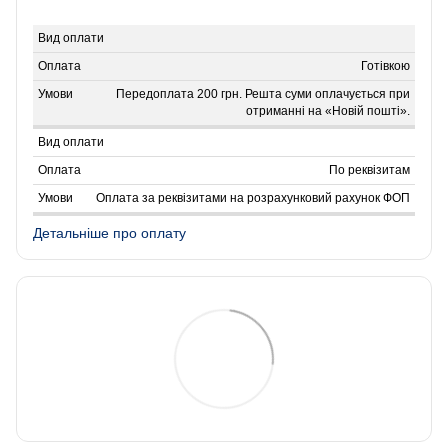
Готівкою
Передоплата 200 грн. Решта суми оплачується при
отриманні на «Новій пошті».
По реквізитам
Оплата за реквізитами на розрахунковий рахунок ФОП
Детальніше про оплату