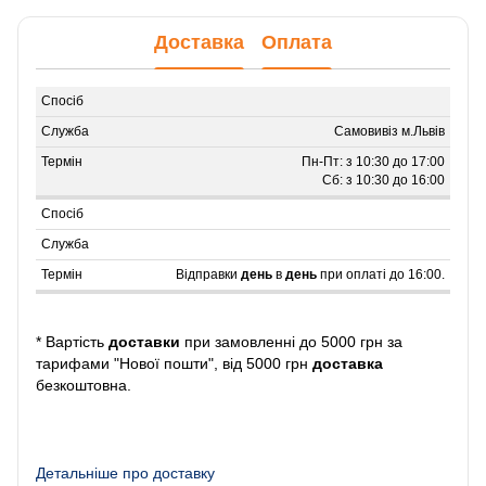
Доставка
Оплата
Самовивіз м.Львів
Пн-Пт: з 10:30 до 17:00
Сб: з 10:30 до 16:00
Відправки
день
в
день
при оплаті до 16:00.
* Вартість
доставки
при замовленні до 5000 грн за
тарифами "Нової пошти", від 5000 грн
доставка
безкоштовна.
Детальніше про доставку