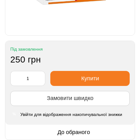
Під замовлення
250 грн
Купити
Замовити швидко
Увійти
для відображення накопичувальної знижки
%
До обраного