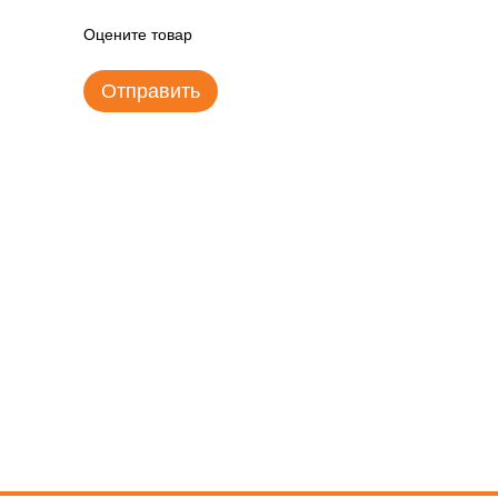
Оцените товар
Отправить