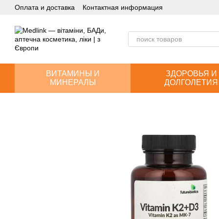
Оплата и доставка
Контактная информация
Перейти к основному контенту
ВИТАМИНЫ И
ЗДОРОВЬЯ И
МИНЕРАЛЫ
ДОЛГОЛЕТИЯ