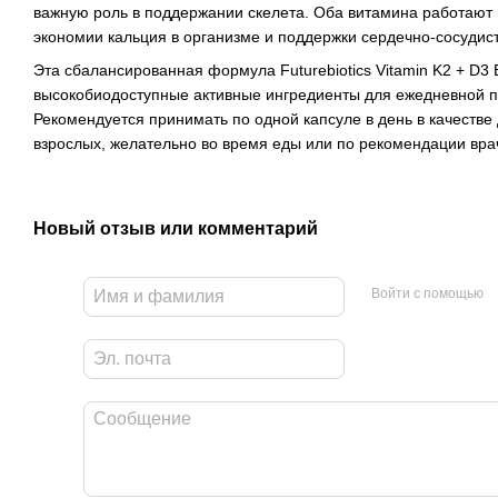
важную роль в поддержании скелета. Оба витамина работают
экономии кальция в организме и поддержки сердечно-сосудис
Эта сбалансированная формула Futurebiotics Vitamin K2 + D3 
высокобиодоступные активные ингредиенты для ежедневной п
Рекомендуется принимать по одной капсуле в день в качестве
взрослых, желательно во время еды или по рекомендации вра
Новый отзыв или комментарий
Войти с помощью