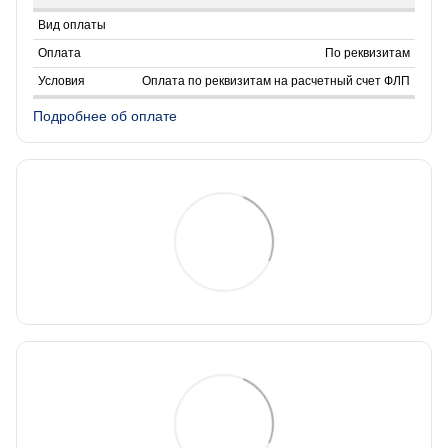
По реквизитам
Оплата по реквизитам на расчетный счет ФЛП
Подробнее об оплате