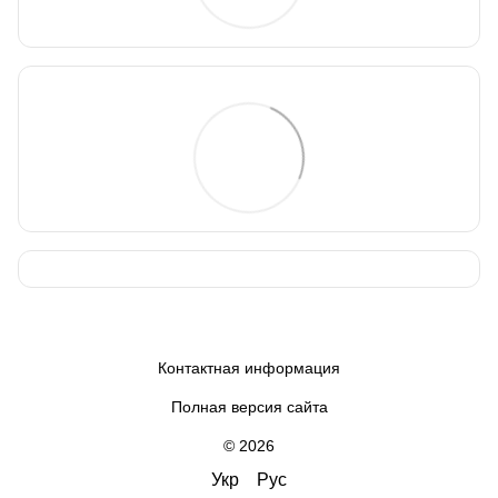
Контактная информация
Полная версия сайта
© 2026
Укр
Рус