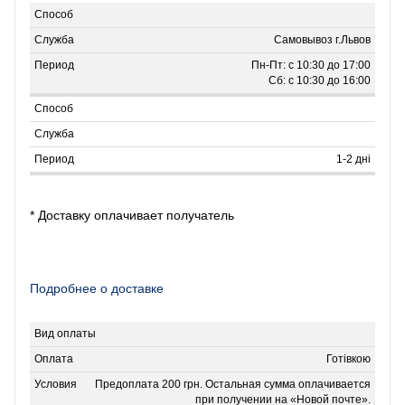
Самовывоз г.Львов
Пн-Пт: с 10:30 до 17:00
Сб: с 10:30 до 16:00
1-2 дні
* Доставку оплачивает получатель
Подробнее о доставке
Готівкою
Предоплата 200 грн. Остальная сумма оплачивается
при получении на «Новой почте».