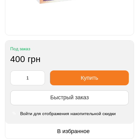
Под заказ
400 грн
Купить
Быстрый заказ
Войти
для отображения накопительной скидки
%
В избранное