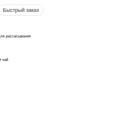
Быстрый заказ
для рассасывания
 чай