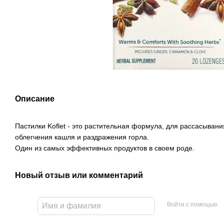
Описание
Пастилки Koflet - это растительная формула, для рассасыван
облегчения кашля и раздражения горла.
Один из самых эффективных продуктов в своем роде.
Новый отзыв или комментарий
Войти с помощью