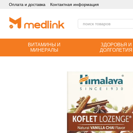
Оплата и доставка
Контактная информация
Перейти к основному контенту
ВИТАМИНЫ И
ЗДОРОВЬЯ И
МИНЕРАЛЫ
ДОЛГОЛЕТИЯ