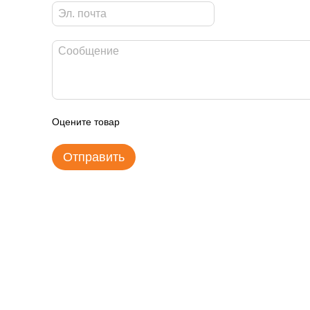
Оцените товар
Отправить