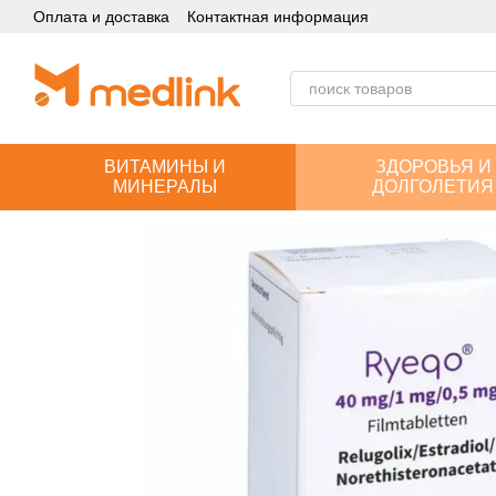
Оплата и доставка
Контактная информация
Перейти к основному контенту
ВИТАМИНЫ И
ЗДОРОВЬЯ И
МИНЕРАЛЫ
ДОЛГОЛЕТИЯ