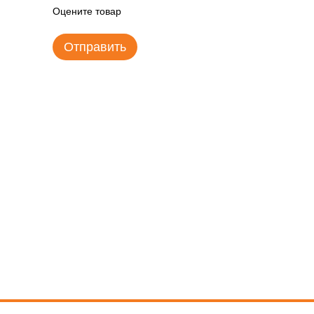
Оцените товар
Отправить