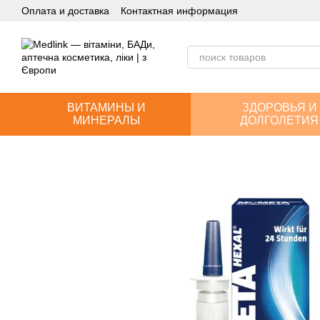
Оплата и доставка
Контактная информация
Перейти к основному контенту
ВИТАМИНЫ И
ЗДОРОВЬЯ И
МИНЕРАЛЫ
ДОЛГОЛЕТИЯ