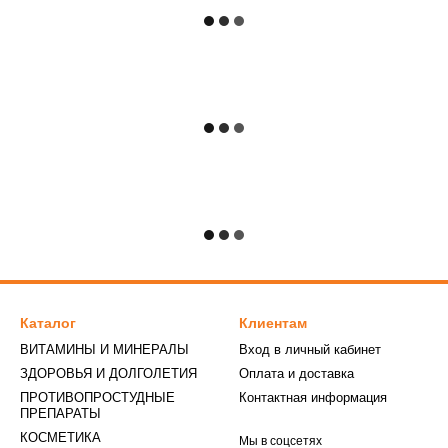
Каталог
Клиентам
ВИТАМИНЫ И МИНЕРАЛЫ
Вход в личный кабинет
ЗДОРОВЬЯ И ДОЛГОЛЕТИЯ
Оплата и доставка
ПРОТИВОПРОСТУДНЫЕ
Контактная информация
ПРЕПАРАТЫ
КОСМЕТИКА
Мы в соцсетях