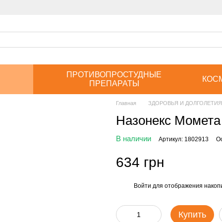
ПРОТИВОПРОСТУДНЫЕ
КОС
ПРЕПАРАТЫ
Главная
ЗДОРОВЬЯ И ДОЛГОЛЕТИЯ
Назонекс Момета 
В наличии
Артикул: 1802913
О
634 грн
Войти
для отображения накопи
%
Купить