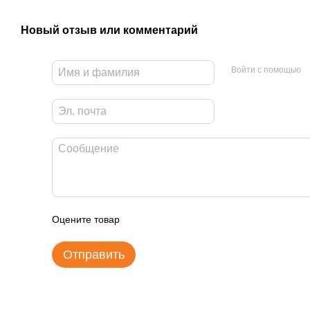
Новый отзыв или комментарий
Войти с помощью
Оцените товар
Отправить