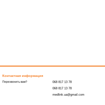
Контактная информация
068 817 13 78
Перезвонить вам?
068 817 13 78
medlink.ua@gmail.com