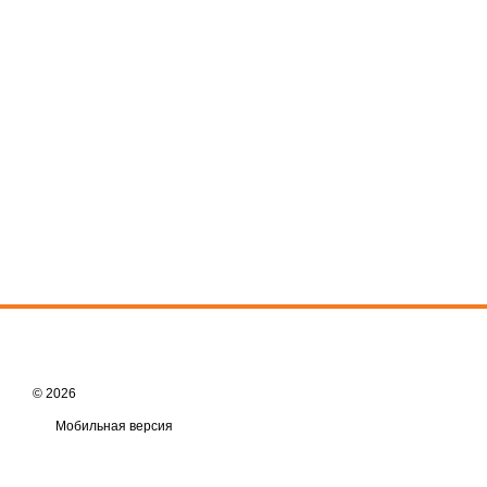
© 2026
Мобильная версия