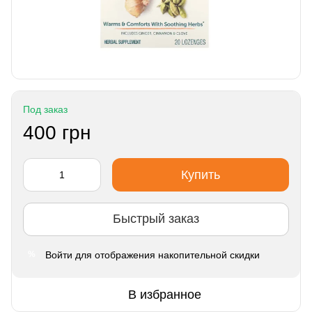
Под заказ
400 грн
Купить
Быстрый заказ
Войти
для отображения накопительной скидки
%
В избранное