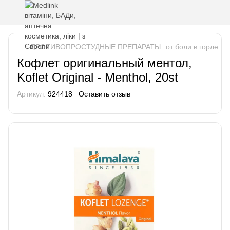
ПРОТИВОПРОСТУДНЫЕ ПРЕПАРАТЫ
от боли в горле
К
Кофлет оригинальный ментол,
Koflet Original - Menthol, 20st
Артикул:
924418
Оставить отзыв