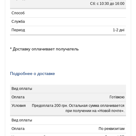
Сб: с 10:30 до 16:00
1-2 дні
* Доставку оплачивает получатель
Подробнее о доставке
Готівкою
Предоплата 200 грн. Остальная сумма оплачивается
при получении на «Новой почте».
По реквизитам