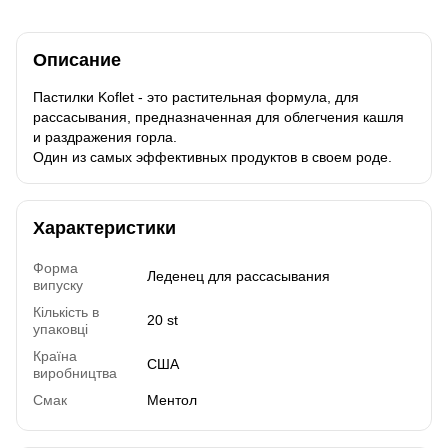
Описание
Пастилки Koflet - это растительная формула, для
рассасывания, предназначенная для облегчения кашля
и раздражения горла.
Один из самых эффективных продуктов в своем роде.
Характеристики
Форма
Леденец для рассасывания
випуску
Кількість в
20 st
упаковці
Країна
США
виробництва
Смак
Ментол