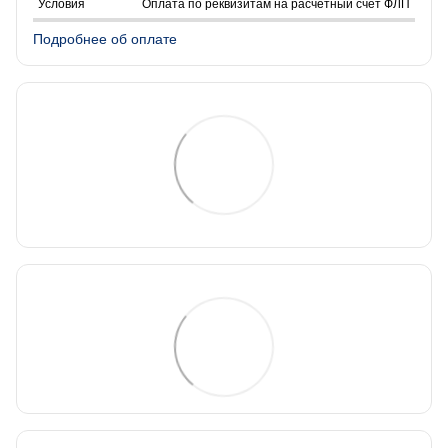
Оплата по реквизитам на расчетный счет ФЛП
Подробнее об оплате