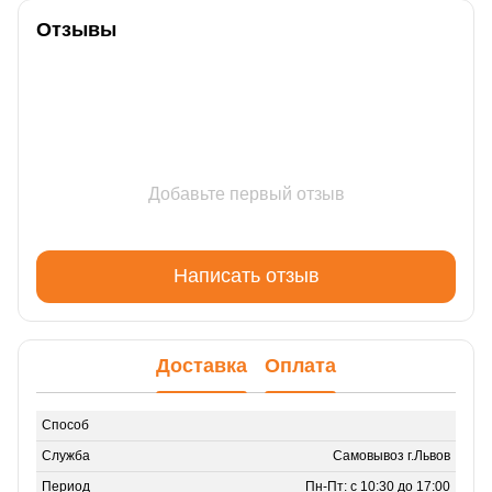
Отзывы
Добавьте первый отзыв
Написать отзыв
Доставка
Оплата
Самовывоз г.Львов
Пн-Пт: с 10:30 до 17:00