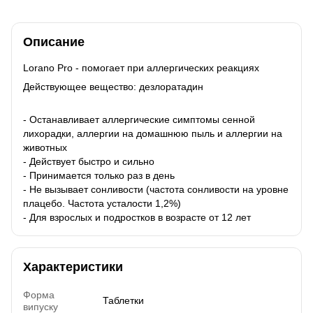
Описание
Lorano Pro - помогает при аллергических реакциях
Действующее вещество: дезлоратадин
- Останавливает аллергические симптомы сенной
лихорадки, аллергии на домашнюю пыль и аллергии на
животных
- Действует быстро и сильно
- Принимается только раз в день
- Не вызывает сонливости (частота сонливости на уровне
плацебо. Частота усталости 1,2%)
- Для взрослых и подростков в возрасте от 12 лет
Характеристики
Форма
Таблетки
випуску