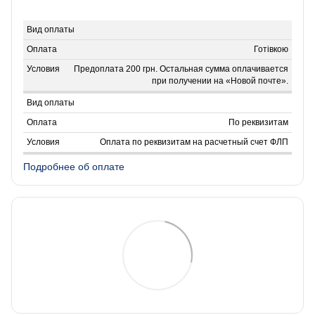
Готівкою
Предоплата 200 грн. Остальная сумма оплачивается
при получении на «Новой почте».
По реквизитам
Оплата по реквизитам на расчетный счет ФЛП
Подробнее об оплате