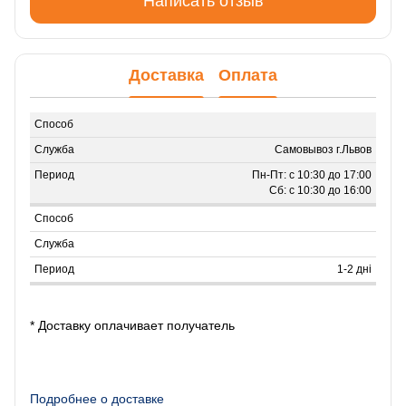
Написать отзыв
Доставка
Оплата
Самовывоз г.Львов
Пн-Пт: с 10:30 до 17:00
Сб: с 10:30 до 16:00
1-2 дні
* Доставку оплачивает получатель
Подробнее о доставке