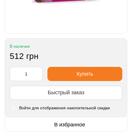
В наличии
512 грн
Купить
Быстрый заказ
Войти
для отображения накопительной скидки
%
В избранное