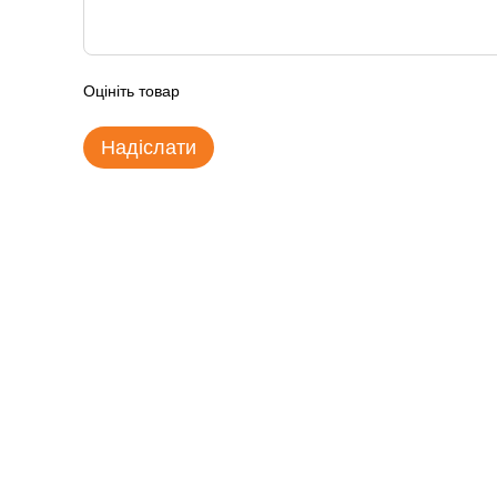
Оцініть товар
Надіслати