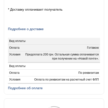
* Доставку оплачивает получатель
Подробнее о доставке
Готівкою
Предоплата 200 грн. Остальная сумма оплачивается
при получении на «Новой почте».
По реквизитам
Оплата по реквизитам на расчетный счет ФЛП
Подробнее об оплате