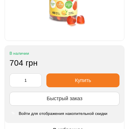
В наличии
704 грн
Купить
Быстрый заказ
Войти
для отображения накопительной скидки
%