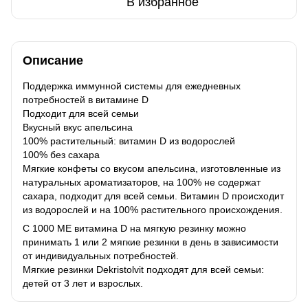
В избранное
Описание
Поддержка иммунной системы для ежедневных
потребностей в витамине D
Подходит для всей семьи
Вкусный вкус апельсина
100% растительный: витамин D из водорослей
100% без сахара
Мягкие конфеты со вкусом апельсина, изготовленные из
натуральных ароматизаторов, на 100% не содержат
сахара, подходит для всей семьи. Витамин D происходит
из водорослей и на 100% растительного происхождения.
С 1000 МЕ витамина D на мягкую резинку можно
принимать 1 или 2 мягкие резинки в день в зависимости
от индивидуальных потребностей.
Мягкие резинки Dekristolvit подходят для всей семьи:
детей от 3 лет и взрослых.