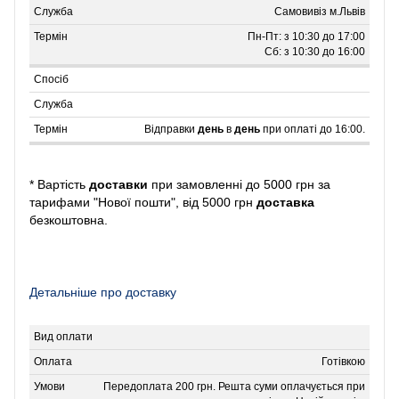
Самовивіз м.Львів
Пн-Пт: з 10:30 до 17:00
Сб: з 10:30 до 16:00
Відправки
день
в
день
при оплаті до 16:00.
* Вартість
доставки
при замовленні до 5000 грн за
тарифами "Нової пошти", від 5000 грн
доставка
безкоштовна.
Детальніше про доставку
Готівкою
Передоплата 200 грн. Решта суми оплачується при