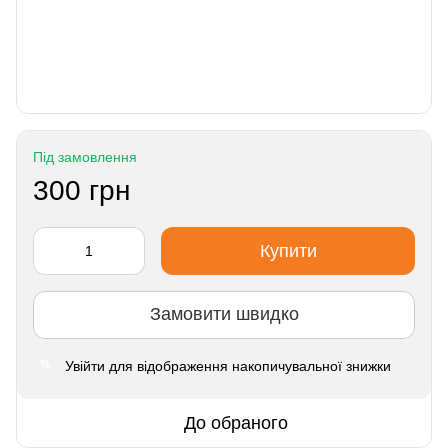
Під замовлення
300 грн
Купити
Замовити швидко
Увійти
для відображення накопичувальної знижки
%
До обраного