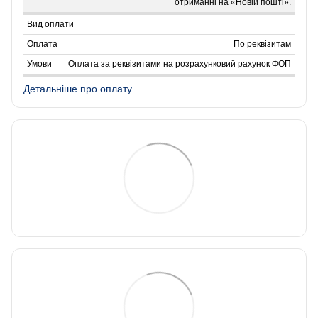
отриманні на «Новій пошті».
По реквізитам
Оплата за реквізитами на розрахунковий рахунок ФОП
Детальніше про оплату