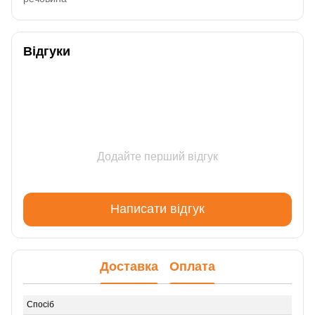
Відгуки
Додайте перший відгук
Написати відгук
Доставка
Оплата