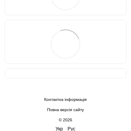
Контактна інформація
Повна версія сайту
© 2026
Укр
Рус